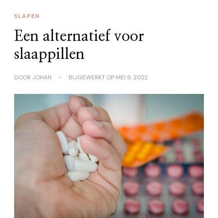
SLAPEN
Een alternatief voor
slaappillen
DOOR
JOHAN
BIJGEWERKT OP
MEI 9, 2022