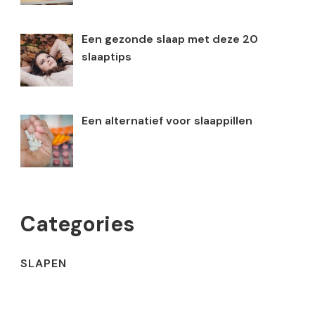
Een gezonde slaap met deze 20
slaaptips
Een alternatief voor slaappillen
Categories
SLAPEN