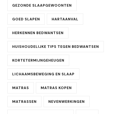
GEZONDE SLAAPGEWOONTEN
GOED SLAPEN
HARTAANVAL
HERKENNEN BEDWANTSEN
HUISHOUDELIJKE TIPS TEGEN BEDWANTSEN
KORTETERMIJNGEHEUGEN
LICHAAMSBEWEGING EN SLAAP
MATRAS
MATRAS KOPEN
MATRASSEN
NEVENWERKINGEN