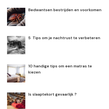
Bedwantsen bestrijden en voorkomen
5 Tips om je nachtrust te verbeteren
10 handige tips om een matras te
kiezen
Is slaaptekort gevaarlijk ?