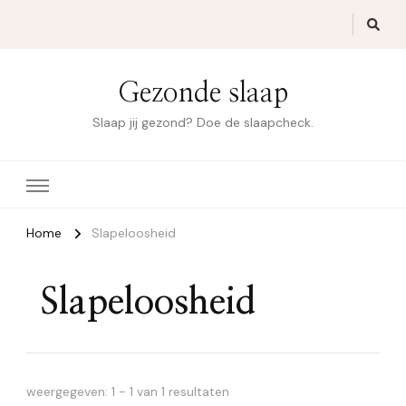
Gezonde slaap
Slaap jij gezond? Doe de slaapcheck.
Home
Slapeloosheid
Slapeloosheid
weergegeven: 1 - 1 van 1 resultaten