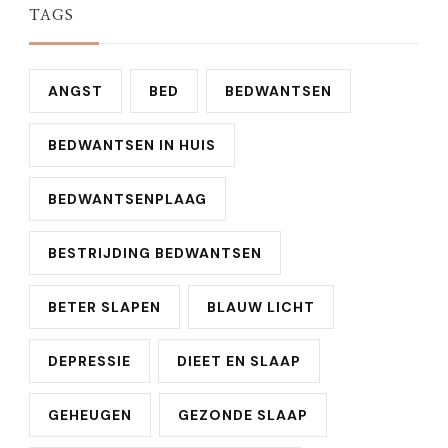
TAGS
ANGST
BED
BEDWANTSEN
BEDWANTSEN IN HUIS
BEDWANTSENPLAAG
BESTRIJDING BEDWANTSEN
BETER SLAPEN
BLAUW LICHT
DEPRESSIE
DIEET EN SLAAP
GEHEUGEN
GEZONDE SLAAP