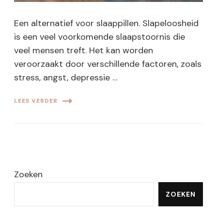
Een alternatief voor slaappillen. Slapeloosheid
is een veel voorkomende slaapstoornis die
veel mensen treft. Het kan worden
veroorzaakt door verschillende factoren, zoals
stress, angst, depressie …
LEES VERDER
Zoeken
ZOEKEN