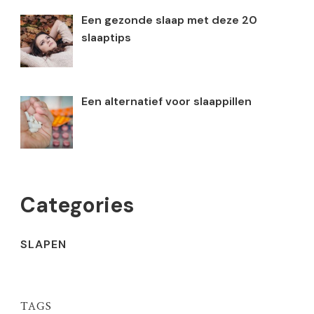
Een gezonde slaap met deze 20
slaaptips
Een alternatief voor slaappillen
Categories
SLAPEN
TAGS