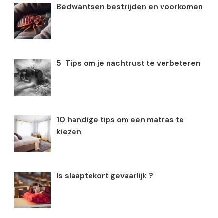
Bedwantsen bestrijden en voorkomen
5 Tips om je nachtrust te verbeteren
10 handige tips om een matras te
kiezen
Is slaaptekort gevaarlijk ?