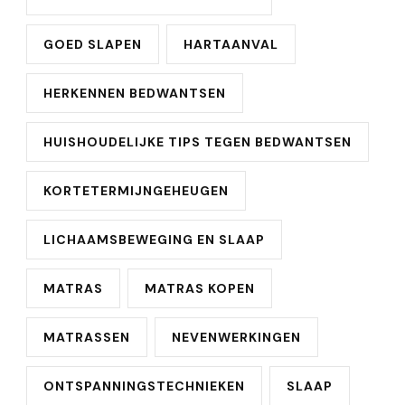
GOED SLAPEN
HARTAANVAL
HERKENNEN BEDWANTSEN
HUISHOUDELIJKE TIPS TEGEN BEDWANTSEN
KORTETERMIJNGEHEUGEN
LICHAAMSBEWEGING EN SLAAP
MATRAS
MATRAS KOPEN
MATRASSEN
NEVENWERKINGEN
ONTSPANNINGSTECHNIEKEN
SLAAP