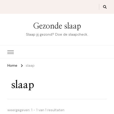
Gezonde slaap
Slaap jij gezond? Doe de slaapcheck.
Home
slaap
slaap
weergegeven: 1 - 1 van 1 resultaten