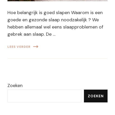
Hoe belangrijk is goed slapen Waarom is een
goede en gezonde slaap noodzakelijk ? We
hebben allemaal wel eens slaapproblemen of
gebrek aan slaap. De …
LEES VERDER
Zoeken
ZOEKEN