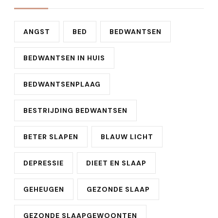
ANGST
BED
BEDWANTSEN
BEDWANTSEN IN HUIS
BEDWANTSENPLAAG
BESTRIJDING BEDWANTSEN
BETER SLAPEN
BLAUW LICHT
DEPRESSIE
DIEET EN SLAAP
GEHEUGEN
GEZONDE SLAAP
GEZONDE SLAAPGEWOONTEN