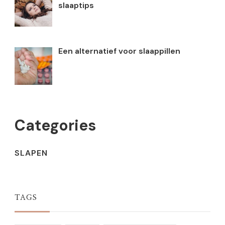
slaaptips
Een alternatief voor slaappillen
Categories
SLAPEN
TAGS