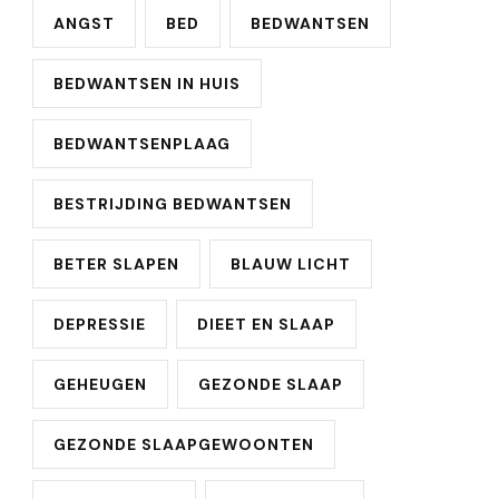
ANGST
BED
BEDWANTSEN
BEDWANTSEN IN HUIS
BEDWANTSENPLAAG
BESTRIJDING BEDWANTSEN
BETER SLAPEN
BLAUW LICHT
DEPRESSIE
DIEET EN SLAAP
GEHEUGEN
GEZONDE SLAAP
GEZONDE SLAAPGEWOONTEN