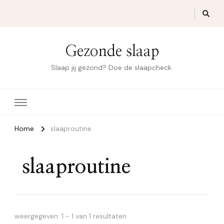
Gezonde slaap
Slaap jij gezond? Doe de slaapcheck.
Home
slaaproutine
slaaproutine
weergegeven: 1 - 1 van 1 resultaten