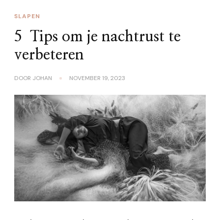
SLAPEN
5 Tips om je nachtrust te
verbeteren
DOOR
JOHAN
NOVEMBER 19, 2023