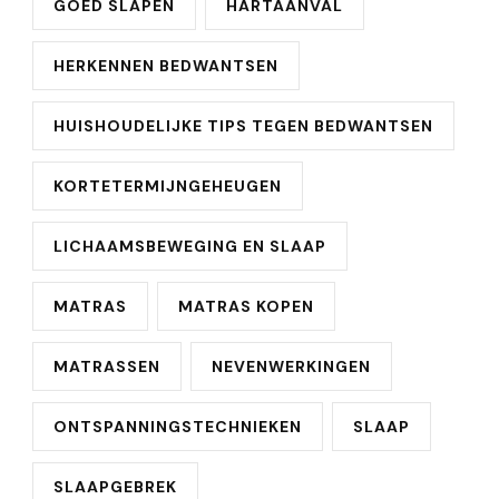
GOED SLAPEN
HARTAANVAL
HERKENNEN BEDWANTSEN
HUISHOUDELIJKE TIPS TEGEN BEDWANTSEN
KORTETERMIJNGEHEUGEN
LICHAAMSBEWEGING EN SLAAP
MATRAS
MATRAS KOPEN
MATRASSEN
NEVENWERKINGEN
ONTSPANNINGSTECHNIEKEN
SLAAP
SLAAPGEBREK