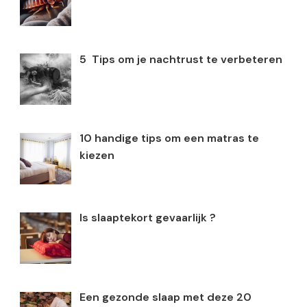
5 Tips om je nachtrust te verbeteren
10 handige tips om een matras te
kiezen
Is slaaptekort gevaarlijk ?
Een gezonde slaap met deze 20