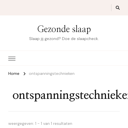
Gezonde slaap
Slaap jij gezond? Doe de slaapcheck.
Home
ontspanningstechnieken
ontspanningstechniek
weergegeven: 1 - 1 van 1 resultaten