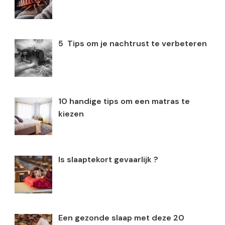
5 Tips om je nachtrust te verbeteren
10 handige tips om een matras te
kiezen
Is slaaptekort gevaarlijk ?
Een gezonde slaap met deze 20