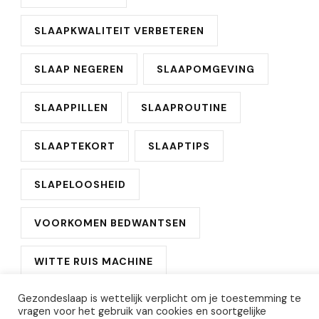
SLAAPKWALITEIT VERBETEREN
SLAAP NEGEREN
SLAAPOMGEVING
SLAAPPILLEN
SLAAPROUTINE
SLAAPTEKORT
SLAAPTIPS
SLAPELOOSHEID
VOORKOMEN BEDWANTSEN
WITTE RUIS MACHINE
Gezondeslaap is wettelijk verplicht om je toestemming te
vragen voor het gebruik van cookies en soortgelijke