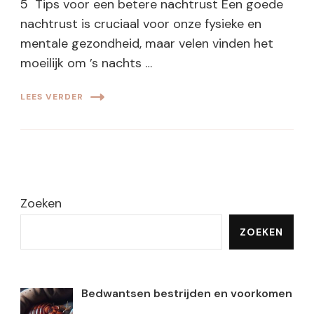
5 Tips voor een betere nachtrust Een goede
nachtrust is cruciaal voor onze fysieke en
mentale gezondheid, maar velen vinden het
moeilijk om ’s nachts …
LEES VERDER
Zoeken
ZOEKEN
Bedwantsen bestrijden en voorkomen