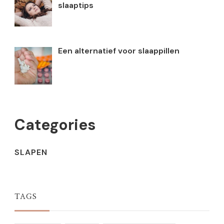
slaaptips
Een alternatief voor slaappillen
Categories
SLAPEN
TAGS