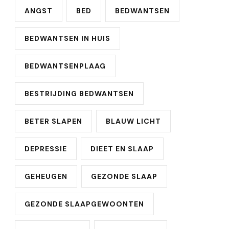
ANGST
BED
BEDWANTSEN
BEDWANTSEN IN HUIS
BEDWANTSENPLAAG
BESTRIJDING BEDWANTSEN
BETER SLAPEN
BLAUW LICHT
DEPRESSIE
DIEET EN SLAAP
GEHEUGEN
GEZONDE SLAAP
GEZONDE SLAAPGEWOONTEN