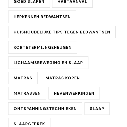
GOED SLAPEN
HARTAANVAL
HERKENNEN BEDWANTSEN
HUISHOUDELIJKE TIPS TEGEN BEDWANTSEN
KORTETERMIJNGEHEUGEN
LICHAAMSBEWEGING EN SLAAP
MATRAS
MATRAS KOPEN
MATRASSEN
NEVENWERKINGEN
ONTSPANNINGSTECHNIEKEN
SLAAP
SLAAPGEBREK