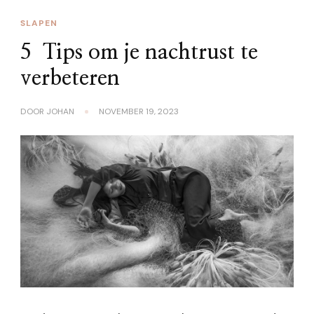
SLAPEN
5 Tips om je nachtrust te
verbeteren
DOOR
JOHAN
NOVEMBER 19, 2023